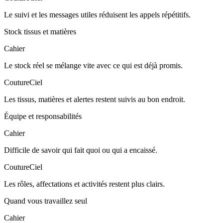
Le suivi et les messages utiles réduisent les appels répétitifs.
Stock tissus et matières
Cahier
Le stock réel se mélange vite avec ce qui est déjà promis.
CoutureCiel
Les tissus, matières et alertes restent suivis au bon endroit.
Équipe et responsabilités
Cahier
Difficile de savoir qui fait quoi ou qui a encaissé.
CoutureCiel
Les rôles, affectations et activités restent plus clairs.
Quand vous travaillez seul
Cahier