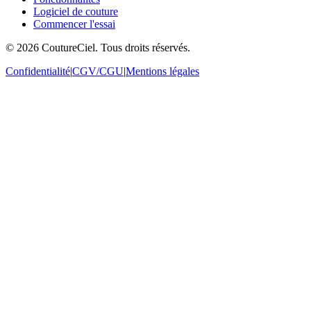
Logiciel de couture
Commencer l'essai
© 2026 CoutureCiel. Tous droits réservés.
Confidentialité
|
CGV/CGU
|
Mentions légales