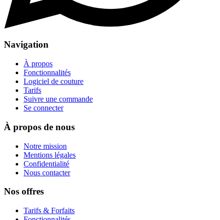
Navigation
À propos
Fonctionnalités
Logiciel de couture
Tarifs
Suivre une commande
Se connecter
À propos de nous
Notre mission
Mentions légales
Confidentialité
Nous contacter
Nos offres
Tarifs & Forfaits
Fonctionnalités