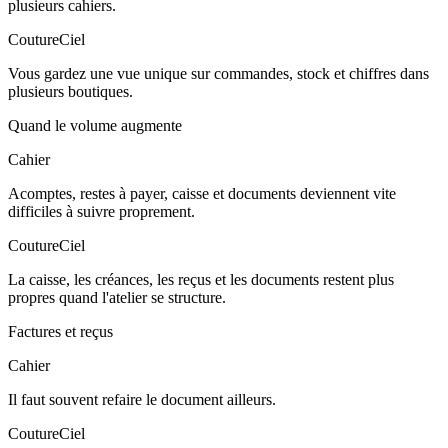
plusieurs cahiers.
CoutureCiel
Vous gardez une vue unique sur commandes, stock et chiffres dans
plusieurs boutiques.
Quand le volume augmente
Cahier
Acomptes, restes à payer, caisse et documents deviennent vite
difficiles à suivre proprement.
CoutureCiel
La caisse, les créances, les reçus et les documents restent plus
propres quand l'atelier se structure.
Factures et reçus
Cahier
Il faut souvent refaire le document ailleurs.
CoutureCiel