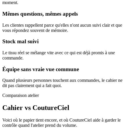
moment.
Mêmes questions, mêmes appels
Les clientes rappellent parce qu'elles n'ont aucun suivi clair et que
vous répondez souvent de mémoire.
Stock mal suivi
Le tissu réel se mélange vite avec ce qui est déjà promis à une
commande.
Équipe sans vraie vue commune
Quand plusieurs personnes touchent aux commandes, le cahier ne
dit pas clairement qui a fait quoi.
Comparaison atelier
Cahier vs CoutureCiel
Voici où le papier tient encore, et où CoutureCiel aide à garder le
contrôle quand l'atelier prend du volume.