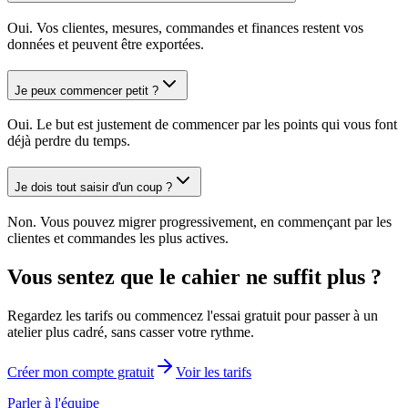
Oui. Vos clientes, mesures, commandes et finances restent vos
données et peuvent être exportées.
Je peux commencer petit ?
Oui. Le but est justement de commencer par les points qui vous font
déjà perdre du temps.
Je dois tout saisir d'un coup ?
Non. Vous pouvez migrer progressivement, en commençant par les
clientes et commandes les plus actives.
Vous sentez que le cahier ne suffit plus ?
Regardez les tarifs ou commencez l'essai gratuit pour passer à un
atelier plus cadré, sans casser votre rythme.
Créer mon compte gratuit
Voir les tarifs
Parler à l'équipe