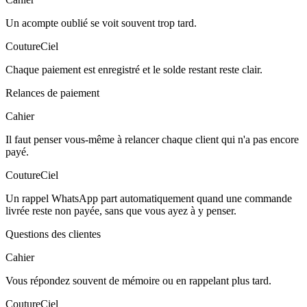
Un acompte oublié se voit souvent trop tard.
CoutureCiel
Chaque paiement est enregistré et le solde restant reste clair.
Relances de paiement
Cahier
Il faut penser vous-même à relancer chaque client qui n'a pas encore
payé.
CoutureCiel
Un rappel WhatsApp part automatiquement quand une commande
livrée reste non payée, sans que vous ayez à y penser.
Questions des clientes
Cahier
Vous répondez souvent de mémoire ou en rappelant plus tard.
CoutureCiel