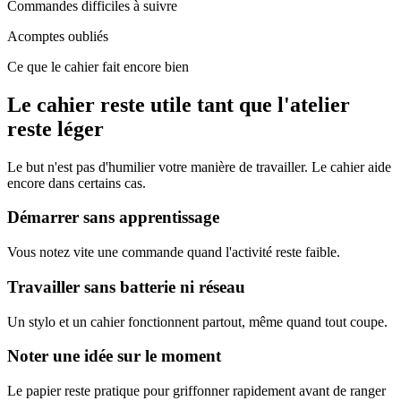
Commandes difficiles à suivre
Acomptes oubliés
Ce que le cahier fait encore bien
Le cahier reste utile tant que l'atelier
reste léger
Le but n'est pas d'humilier votre manière de travailler. Le cahier aide
encore dans certains cas.
Démarrer sans apprentissage
Vous notez vite une commande quand l'activité reste faible.
Travailler sans batterie ni réseau
Un stylo et un cahier fonctionnent partout, même quand tout coupe.
Noter une idée sur le moment
Le papier reste pratique pour griffonner rapidement avant de ranger