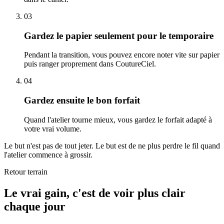
03
Gardez le papier seulement pour le temporaire
Pendant la transition, vous pouvez encore noter vite sur papier
puis ranger proprement dans CoutureCiel.
04
Gardez ensuite le bon forfait
Quand l'atelier tourne mieux, vous gardez le forfait adapté à
votre vrai volume.
Le but n'est pas de tout jeter. Le but est de ne plus perdre le fil quand
l'atelier commence à grossir.
Retour terrain
Le vrai gain, c'est de voir plus clair
chaque jour