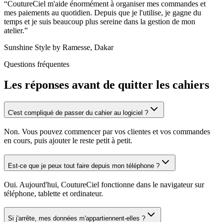
“
CoutureCiel m'aide énormément à organiser mes commandes et
mes paiements au quotidien. Depuis que je l'utilise, je gagne du
temps et je suis beaucoup plus sereine dans la gestion de mon
atelier.
”
Sunshine Style by Ramesse, Dakar
Questions fréquentes
Les réponses avant de quitter les cahiers
C'est compliqué de passer du cahier au logiciel ?
Non. Vous pouvez commencer par vos clientes et vos commandes
en cours, puis ajouter le reste petit à petit.
Est-ce que je peux tout faire depuis mon téléphone ?
Oui. Aujourd'hui, CoutureCiel fonctionne dans le navigateur sur
téléphone, tablette et ordinateur.
Si j'arrête, mes données m'appartiennent-elles ?