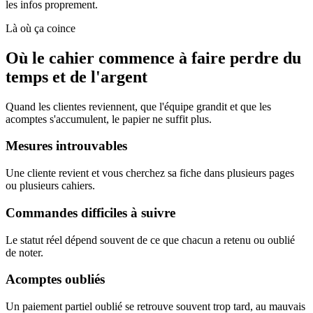
les infos proprement.
Là où ça coince
Où le cahier commence à faire perdre du
temps et de l'argent
Quand les clientes reviennent, que l'équipe grandit et que les
acomptes s'accumulent, le papier ne suffit plus.
Mesures introuvables
Une cliente revient et vous cherchez sa fiche dans plusieurs pages
ou plusieurs cahiers.
Commandes difficiles à suivre
Le statut réel dépend souvent de ce que chacun a retenu ou oublié
de noter.
Acomptes oubliés
Un paiement partiel oublié se retrouve souvent trop tard, au mauvais