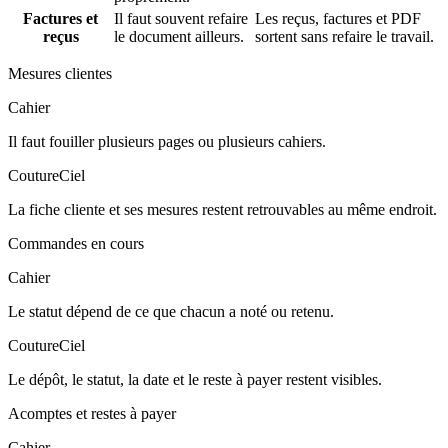
Factures et
Il faut souvent refaire
Les reçus, factures et PDF
reçus
le document ailleurs.
sortent sans refaire le travail.
Mesures clientes
Cahier
Il faut fouiller plusieurs pages ou plusieurs cahiers.
CoutureCiel
La fiche cliente et ses mesures restent retrouvables au même endroit.
Commandes en cours
Cahier
Le statut dépend de ce que chacun a noté ou retenu.
CoutureCiel
Le dépôt, le statut, la date et le reste à payer restent visibles.
Acomptes et restes à payer
Cahier