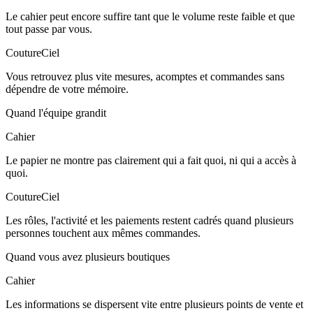
Le cahier peut encore suffire tant que le volume reste faible et que
tout passe par vous.
CoutureCiel
Vous retrouvez plus vite mesures, acomptes et commandes sans
dépendre de votre mémoire.
Quand l'équipe grandit
Cahier
Le papier ne montre pas clairement qui a fait quoi, ni qui a accès à
quoi.
CoutureCiel
Les rôles, l'activité et les paiements restent cadrés quand plusieurs
personnes touchent aux mêmes commandes.
Quand vous avez plusieurs boutiques
Cahier
Les informations se dispersent vite entre plusieurs points de vente et