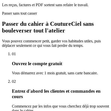
Les reçus, factures et PDF sortent sans refaire le travail.
Passer sans tout casser
Passer du cahier à CoutureCiel sans
bouleverser tout l'atelier
Vous pouvez commencer petit, garder vos habitudes utiles, puis
déplacer seulement ce qui vous fait perdre du temps.
01
Ouvrez le compte gratuit
Vous démarrez avec 1 mois gratuit, sans carte bancaire.
02
Entrez d'abord les clientes et commandes en
cours
Commencez par les infos que vous cherchez déjà trop souvent
dans le cahier.