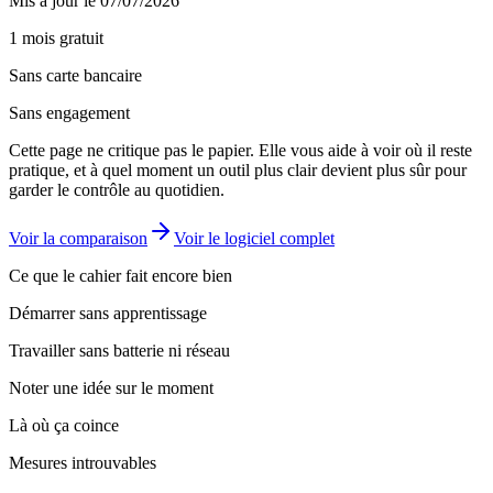
Mis à jour le 07/07/2026
1 mois gratuit
Sans carte bancaire
Sans engagement
Cette page ne critique pas le papier. Elle vous aide à voir où il reste
pratique, et à quel moment un outil plus clair devient plus sûr pour
garder le contrôle au quotidien.
Voir la comparaison
Voir le logiciel complet
Ce que le cahier fait encore bien
Démarrer sans apprentissage
Travailler sans batterie ni réseau
Noter une idée sur le moment
Là où ça coince
Mesures introuvables