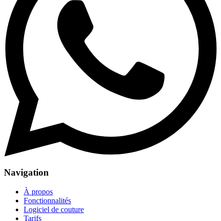
Navigation
À propos
Fonctionnalités
Logiciel de couture
Tarifs