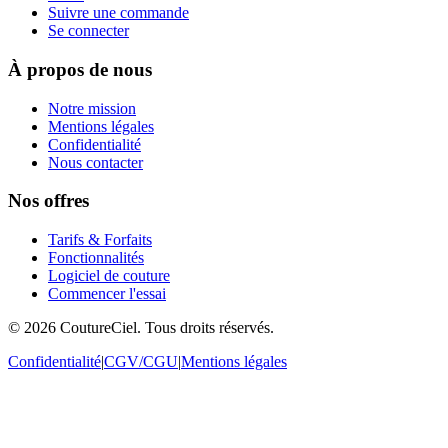
Suivre une commande
Se connecter
À propos de nous
Notre mission
Mentions légales
Confidentialité
Nous contacter
Nos offres
Tarifs & Forfaits
Fonctionnalités
Logiciel de couture
Commencer l'essai
© 2026 CoutureCiel. Tous droits réservés.
Confidentialité
|
CGV/CGU
|
Mentions légales