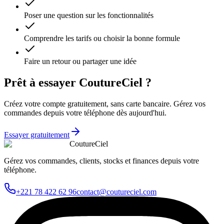
Poser une question sur les fonctionnalités
Comprendre les tarifs ou choisir la bonne formule
Faire un retour ou partager une idée
Prêt à essayer CoutureCiel ?
Créez votre compte gratuitement, sans carte bancaire. Gérez vos
commandes depuis votre téléphone dès aujourd'hui.
Essayer gratuitement
CoutureCiel
Gérez vos commandes, clients, stocks et finances depuis votre
téléphone.
+221 78 422 62 96
contact@coutureciel.com