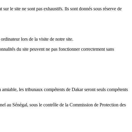
nt sur le site ne sont pas exhaustifs. Ils sont donnés sous réserve de
ordinateur lors de la visite de notre site.
onnalités du site peuvent ne pas fonctionner correctement sans
tion amiable, les tribunaux compétents de Dakar seront seuls compétents
nnel au Sénégal, sous le contrôle de la Commission de Protection des