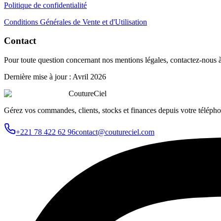
Politique de confidentialité
Conditions Générales de Vente et d'Utilisation
Contact
Pour toute question concernant nos mentions légales, contactez-nous à
Dernière mise à jour : Avril 2026
CoutureCiel
Gérez vos commandes, clients, stocks et finances depuis votre télépho
+221 78 422 62 96
contact@coutureciel.com