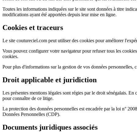
Toutes les informations indiquées sur le site sont données à titre indica
modifications ayant été apportées depuis leur mise en ligne.
Cookies et traceurs
Le site coutureciel.com peut utiliser des cookies pour améliorer l'expérie
Vous pouvez configurer votre navigateur pour refuser tous les cookies 
cookies.
Pour plus d'informations sur la gestion de vos données personnelles, c
Droit applicable et juridiction
Les présentes mentions légales sont régies par le droit sénégalais. En 
pour connaître de ce litige.
La protection des données personnelles est encadrée par la loi n° 200
Données Personnelles (CDP).
Documents juridiques associés